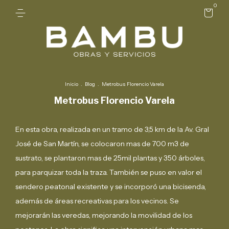
0
Inicio
.
Blog
.
Metrobus Florencio Varela
Metrobus Florencio Varela
En esta obra, realizada en un tramo de 3,5 km de la Av. Gral
José de San Martín, se colocaron mas de 700 m3 de
sustrato, se plantaron mas de 25mil plantas y 350 árboles,
para parquizar toda la traza. También se puso en valor el
sendero peatonal existente y se incorporó una bicisenda,
además de áreas recreativas para los vecinos. Se
mejorarán las veredas, mejorando la movilidad de los