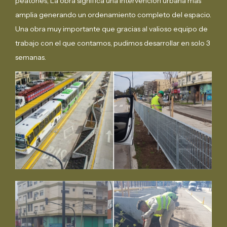
peatones, La obra significa una intervención urbana mas
amplia generando un ordenamiento completo del espacio.
Una obra muy importante que gracias al valioso equipo de
trabajo con el que contamos, pudimos desarrollar en solo 3
semanas.